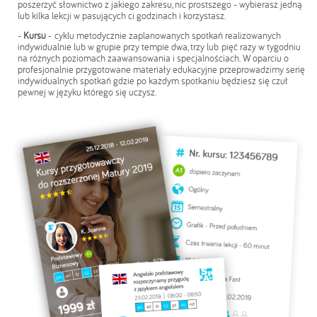
poszerzyć słownictwo z jakiego zakresu, nic prostszego - wybierasz jedną
lub kilka lekcji w pasujących ci godzinach i korzystasz.
-
Kursu
- cyklu metodycznie zaplanowanych spotkań realizowanych
indywidualnie lub w grupie przy tempie dwa, trzy lub pięć razy w tygodniu
na różnych poziomach zaawansowania i specjalnościach. W oparciu o
profesjonalnie przygotowane materiały edukacyjne przeprowadzimy serię
indywidualnych spotkań gdzie po każdym spotkaniu będziesz się czuł
pewnej w języku którego się uczysz.